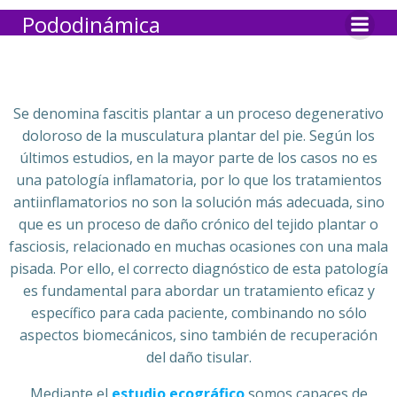
Pododinámica
Se denomina fascitis plantar a un proceso degenerativo
doloroso de la musculatura plantar del pie. Según los
últimos estudios, en la mayor parte de los casos no es
una patología inflamatoria, por lo que los tratamientos
antiinflamatorios no son la solución más adecuada, sino
que es un proceso de daño crónico del tejido plantar o
fasciosis, relacionado en muchas ocasiones con una mala
pisada. Por ello, el correcto diagnóstico de esta patología
es fundamental para abordar un tratamiento eficaz y
específico para cada paciente, combinando no sólo
aspectos biomecánicos, sino también de recuperación
del daño tisular.
Mediante el
estudio ecográfico
somos capaces de