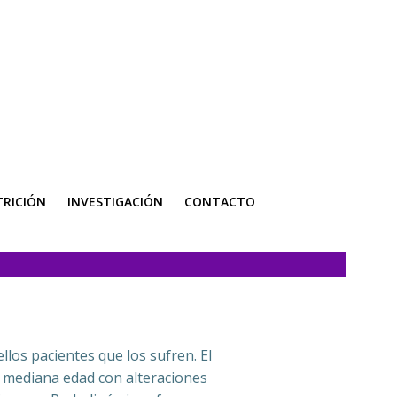
RICIÓN
INVESTIGACIÓN
CONTACTO
los pacientes que los sufren. El
de mediana edad con alteraciones